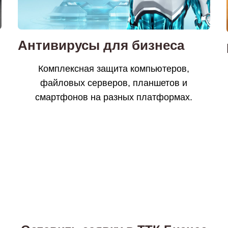
Антивирусы для бизнеса
Комплексная защита компьютеров,
файловых серверов, планшетов и
смартфонов на разных платформах.
я