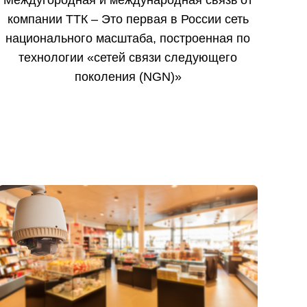
компании ТТК – Это первая в России сеть
национального масштаба, построенная по
технологии «сетей связи следующего
поколения (NGN)»