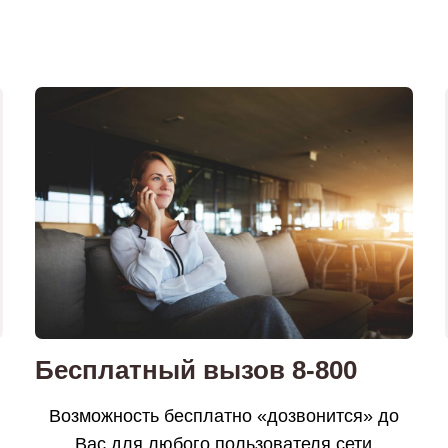
Бесплатный вызов 8-800
Возможность бесплатно «дозвонится» до
Вас для любого пользователя сети