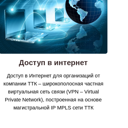
Доступ в интернет
Доступ в Интернет для организаций от
компании ТТК – широкополосная частная
виртуальная сеть связи (VPN – Virtual
Private Network), построенная на основе
магистральной IP MPLS сети ТТК