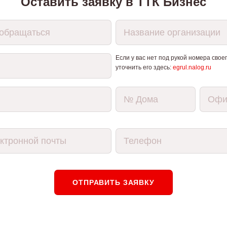
Оставить заявку в ТТК Бизнес
Если у вас нет под рукой номера сво
уточнить его здесь:
egrul.nalog.ru
ОТПРАВИТЬ ЗАЯВКУ