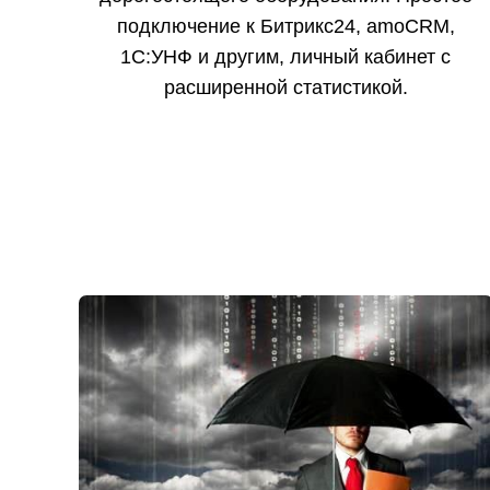
подключение к Битрикс24, amoCRM,
1C:УНФ и другим, личный кабинет с
расширенной статистикой.