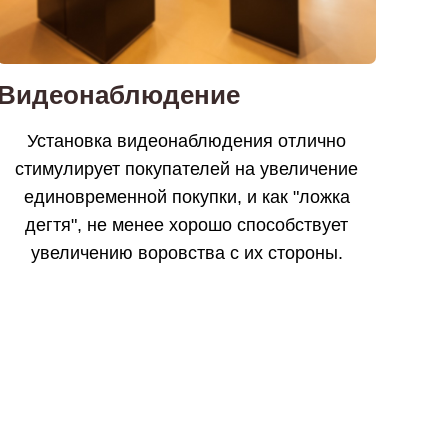
Видеонаблюдение
Установка видеонаблюдения отлично
стимулирует покупателей на увеличение
единовременной покупки, и как "ложка
дегтя", не менее хорошо способствует
увеличению воровства с их стороны.