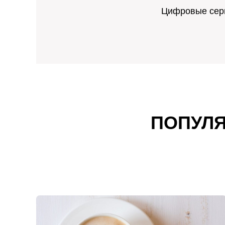
Цифровые серв
ПОПУЛЯ