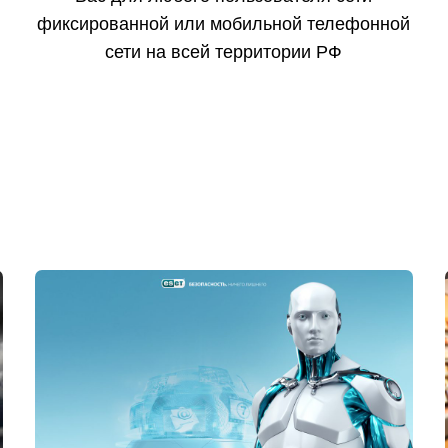
фиксированной или мобильной телефонной
сети на всей территории РФ