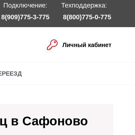
Подключение:
Техподдержка:
8(909)775-3-775
8(800)775-0-775
Личный кабинет
ЕРЕЕЗД
иц в Сафоново