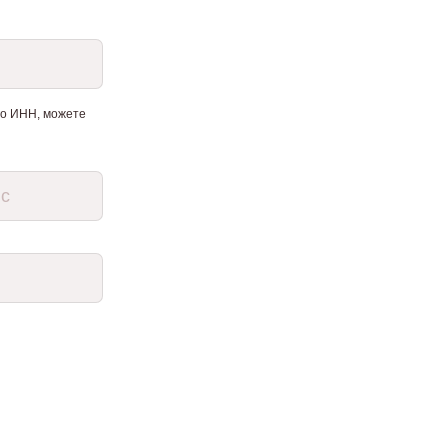
его ИНН, можете