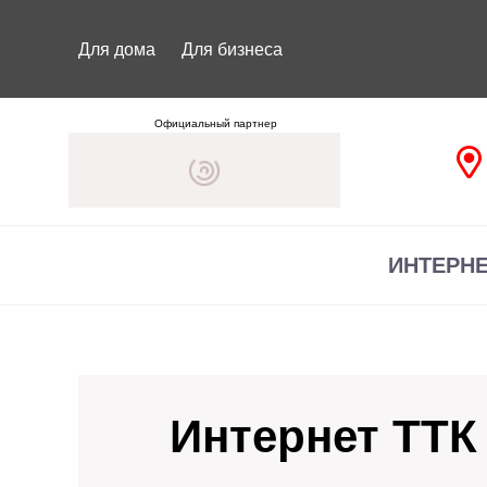
Для дома
Для бизнеса
Официальный партнер
ИНТЕРН
Интернет ТТК