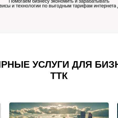
Помогаем бизнесу экономить и зарабатывать
исы и технологии по выгодным тарифам интернета
РНЫЕ УСЛУГИ ДЛЯ БИЗ
ТТК