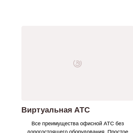
Виртуальная АТС
Все преимущества офисной АТС без
дорогостоящего оборудования. Простое