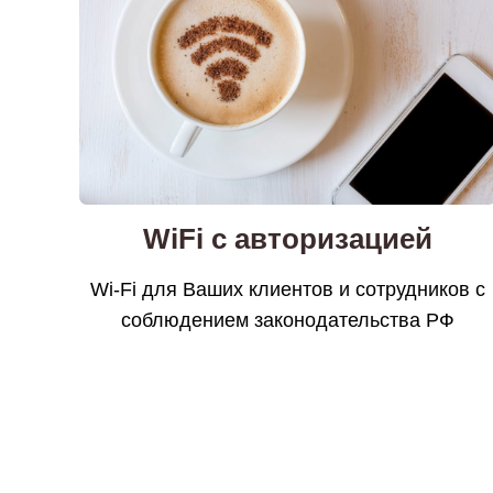
WiFi с авторизацией
Wi-Fi для Ваших клиентов и сотрудников с
соблюдением законодательства РФ