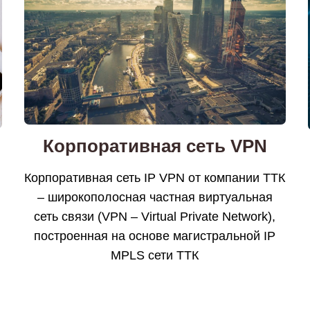
Корпоративная сеть VPN
Корпоративная сеть IP VPN от компании ТТК
– широкополосная частная виртуальная
сеть связи (VPN – Virtual Private Network),
построенная на основе магистральной IP
MPLS сети ТТК